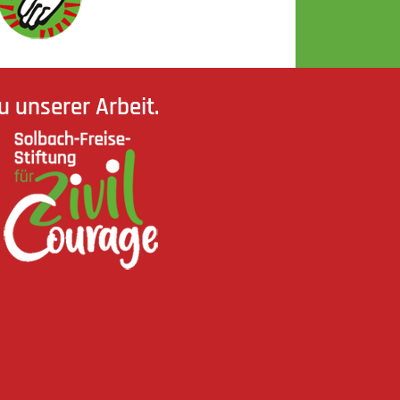
 unserer Arbeit.